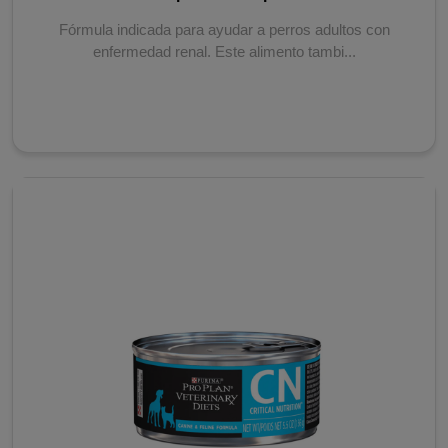
Fórmula indicada para ayudar a perros adultos con
enfermedad renal. Este alimento tambi...