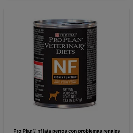
Pro Plan® nf lata perros con problemas renales