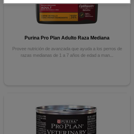
Purina Pro Plan Adulto Raza Mediana
Provee nutrición de avanzada que ayuda a los perros de
razas medianas de 1 a 7 años de edad a man...