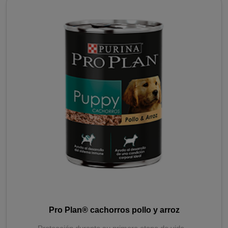
Pro Plan® cachorros pollo y arroz