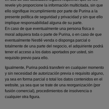
revele y/o proporcione la información multicitada, sin que
ello signifique incumplimiento por parte de Purina a la
presente política de seguridad y privacidad y sin que ello
implique responsabilidad alguna de su parte.
En caso de que eventualmente una persona física o
moral adquiera toda o parte de Purina, o en caso de que
eventualmente Nestlé venda o disponga parcial o
totalmente de una parte del negocio, el adquiriente podrá
tener el acceso a los datos aportados por usted, sin
requisito previo para ello.
Igualmente, Purina podrá transferir en cualquier momento
y sin necesidad de autorización previa o requisito alguno,
ya sea en forma parcial o total los datos contenidos en el
website, ya sea que se trate de una reorganización (por
fusión comercial), procedimientos de insolvencia o
cualquier otra figura.