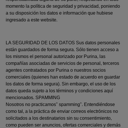
momento la política de seguridad y privacidad, poniendo
a su disposición los datos e información que hubiese
ingresado a este website.
LA SEGURIDAD DE LOS DATOS Sus datos personales
están guardados de forma segura. Sólo tienen acceso a
los mismos el personal autorizado por Purina, las
compañías asociadas de servicios de personal, terceros
agentes contratados por Purina o nuestros socios
comerciales (quienes han estado de acuerdo en guardar
los datos de forma segura). Sin embargo, el uso de los
datos queda sujeto a los términos y condiciones aquí
mencionados. SPAMMING
Nosotros no practicamos" spamming". Entendiéndose
como tal, a la práctica de enviar correos electrónicos no
solicitados a los destinatarios sin su consentimiento,
como pueden ser anuncios, ofertas comerciales y demás