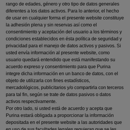
rango de edades, género y otro tipo de datos generales
diferentes a los datos activos. Para lo anterior, el hecho
de usar en cualquier forma el presente website constituye
la adhesión plena y sin reservas así como el
consentimiento y aceptación del usuario a los términos y
condiciones establecidos en ésta política de seguridad y
privacidad para el manejo de datos activos y pasivos. Si
usted envía información al presente website, como
usuario quedará entendido que está manifestando su
acuerdo expreso y consentimiento para que Purina
integre dicha información en un banco de datos, con el
objeto de utilizarla con fines estadísticos,
mercadológicos, publicitarios y/o compartirla con terceros
para tal fin, según se trate de datos pasivos o datos
activos respectivamente.
Por otro lado, si usted está de acuerdo y acepta que
Purina estará obligada a proporcionar la información
depositada en el presente website a las autoridades que
en uso de sus facultades legales requieran que se les