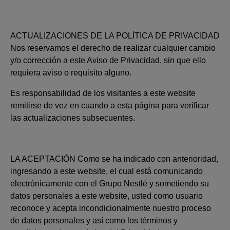
ACTUALIZACIONES DE LA POLÍTICA DE PRIVACIDAD
Nos reservamos el derecho de realizar cualquier cambio
y/o corrección a este Aviso de Privacidad, sin que ello
requiera aviso o requisito alguno.
Es responsabilidad de los visitantes a este website
remitirse de vez en cuando a esta página para verificar
las actualizaciones subsecuentes.
LA ACEPTACIÓN Como se ha indicado con anterioridad,
ingresando a este website, el cual está comunicando
electrónicamente con el Grupo Nestlé y sometiendo su
datos personales a este website, usted como usuario
reconoce y acepta incondicionalmente nuestro proceso
de datos personales y así como los términos y