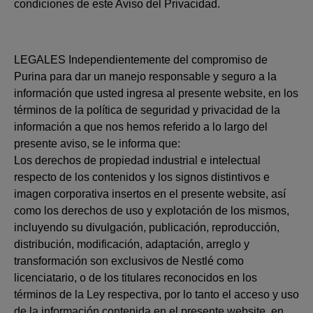
condiciones de este Aviso del Privacidad.
LEGALES Independientemente del compromiso de
Purina para dar un manejo responsable y seguro a la
información que usted ingresa al presente website, en los
términos de la política de seguridad y privacidad de la
información a que nos hemos referido a lo largo del
presente aviso, se le informa que:
Los derechos de propiedad industrial e intelectual
respecto de los contenidos y los signos distintivos e
imagen corporativa insertos en el presente website, así
como los derechos de uso y explotación de los mismos,
incluyendo su divulgación, publicación, reproducción,
distribución, modificación, adaptación, arreglo y
transformación son exclusivos de Nestlé como
licenciatario, o de los titulares reconocidos en los
términos de la Ley respectiva, por lo tanto el acceso y uso
de la información contenida en el presente website, en