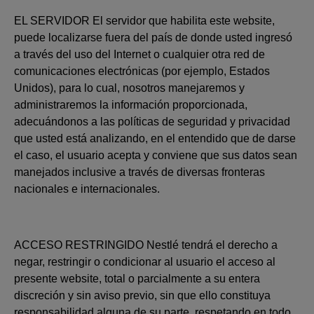
EL SERVIDOR El servidor que habilita este website,
puede localizarse fuera del país de donde usted ingresó
a través del uso del Internet o cualquier otra red de
comunicaciones electrónicas (por ejemplo, Estados
Unidos), para lo cual, nosotros manejaremos y
administraremos la información proporcionada,
adecuándonos a las políticas de seguridad y privacidad
que usted está analizando, en el entendido que de darse
el caso, el usuario acepta y conviene que sus datos sean
manejados inclusive a través de diversas fronteras
nacionales e internacionales.
ACCESO RESTRINGIDO Nestlé tendrá el derecho a
negar, restringir o condicionar al usuario el acceso al
presente website, total o parcialmente a su entera
discreción y sin aviso previo, sin que ello constituya
responsabilidad alguna de su parte, respetando en todo