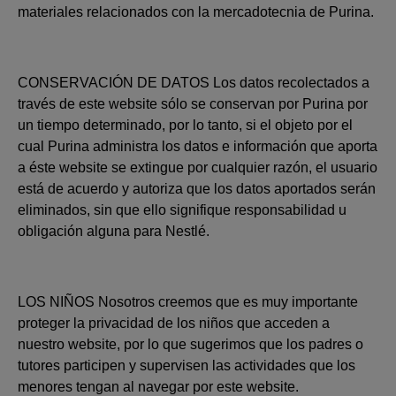
materiales relacionados con la mercadotecnia de Purina.
CONSERVACIÓN DE DATOS Los datos recolectados a
través de este website sólo se conservan por Purina por
un tiempo determinado, por lo tanto, si el objeto por el
cual Purina administra los datos e información que aporta
a éste website se extingue por cualquier razón, el usuario
está de acuerdo y autoriza que los datos aportados serán
eliminados, sin que ello signifique responsabilidad u
obligación alguna para Nestlé.
LOS NIÑOS Nosotros creemos que es muy importante
proteger la privacidad de los niños que acceden a
nuestro website, por lo que sugerimos que los padres o
tutores participen y supervisen las actividades que los
menores tengan al navegar por este website.