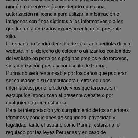
ningún momento será considerado como una
autorización ni licencia para utilizar la información e
imágenes con fines distintos a los informativos o a los
que fueren autorizados expresamente en el presente
sitio.
El usuario no tendrá derecho de colocar hiperlinks de y al
website, ni el derecho de colocar o utilizar los contenidos
del website en portales o páginas propias o de terceros,
sin autorización previa y por escrito de Purina.
Purina no será responsable por los daños que pudieran
ser causados a su computadora u otros equipos
informáticos, por el efecto de virus que terceros sin
escrúpulos introduzcan al presente website o por
cualquier otra circunstancia.
Para la interpretación y/o cumplimiento de los anteriores
términos y condiciones de seguridad, privacidad y
legalidad, tanto el usuario como Purina, estarán a lo
regulado por las leyes Peruanas y en caso de