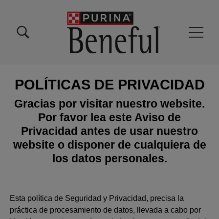
Pasar al contenido principal
Menu Secundario Beneful
Menu Principal Beneful
POLÍTICAS DE PRIVACIDAD
Gracias por visitar nuestro website.
Por favor lea este Aviso de
Privacidad antes de usar nuestro
website o disponer de cualquiera de
los datos personales.
Esta política de Seguridad y Privacidad, precisa la
práctica de procesamiento de datos, llevada a cabo por